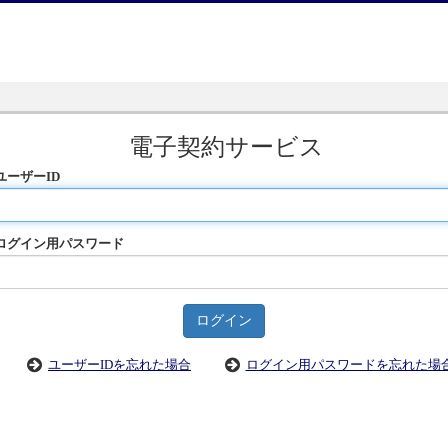
電子契約サービス
ユーザーID
ログイン用パスワード
ユーザーIDを忘れた場合
ログイン用パスワードを忘れた場