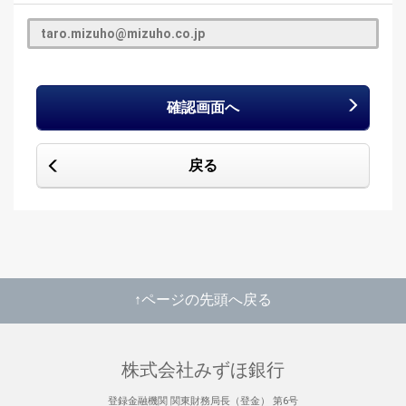
確認画面へ
戻る
↑ページの先頭へ戻る
株式会社みずほ銀行
登録金融機関 関東財務局長（登金） 第6号