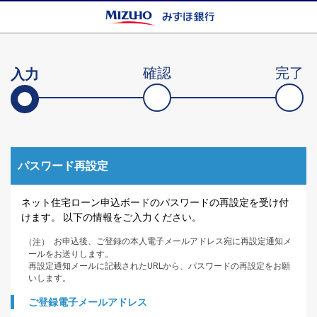
確認
完了
入力
パスワード再設定
ネット住宅ローン申込ボードのパスワードの再設定を受け付
けます。 以下の情報をご入力ください。
お申込後、ご登録の本人電子メールアドレス宛に再設定通知メ
（注）
ールをお送りします。
再設定通知メールに記載されたURLから、パスワードの再設定をお願
いします。
ご登録電子メールアドレス